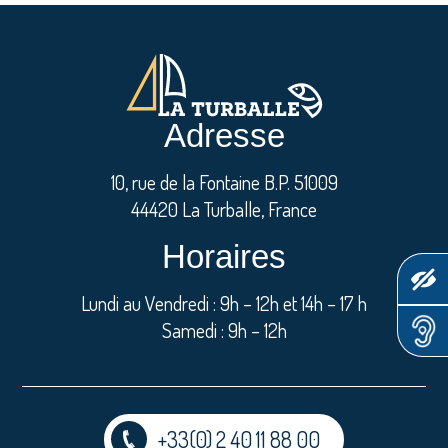
Adresse
10, rue de la Fontaine B.P. 51009
44420 La Turballe, France
Horaires
Lundi au Vendredi : 9h – 12h et 14h – 17 h
Samedi : 9h – 12h
+33(0) 2 40 11 88 00