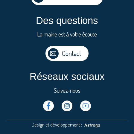
Des questions
La mairie est à votre écoute
Contact
Réseaux sociaux
Suivez-nous
Facebook
Instragram
Youtube
Design et développement :