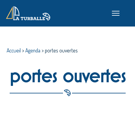
Accueil
>
Agenda
>
portes ouvertes
portes ouvertes