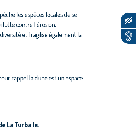
pêche les espèces locales de se
lutte contre l’érosion.
diversité et fragilise également la
pour rappel la dune est un espace
de La Turballe.