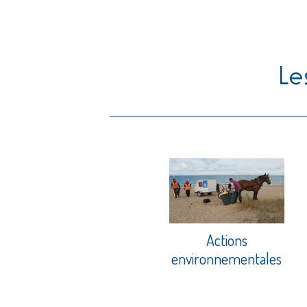
Le
Actions
environnementales