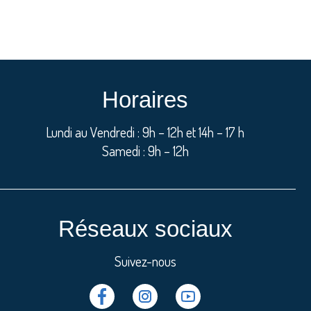
Horaires
Lundi au Vendredi : 9h – 12h et 14h – 17 h
Samedi : 9h – 12h
Réseaux sociaux
Suivez-nous
Facebook
Instragram
Youtube