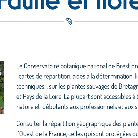
Le Conservatoire botanique national de Brest p
: cartes de répartition, aides à la détermination, 
techniques… sur les plantes sauvages de Bret
et Pays de la Loire. La plupart sont accessibles à
nature et débutants aux professionnels et aux sp
Consulter la répartition géographique des plante
l’Ouest de la France, celles qui sont protégées ou