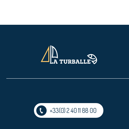
+33(0) 2 40 11 88 00