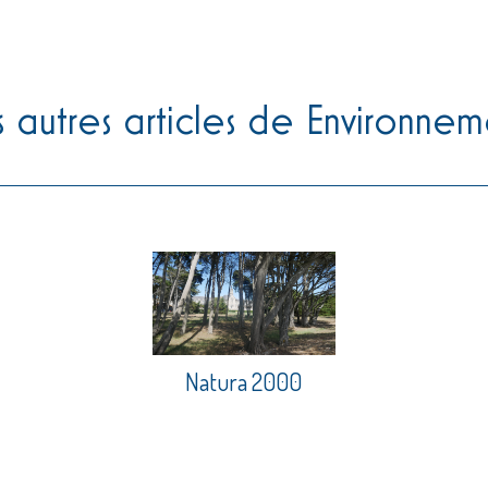
s autres articles de Environnem
Natura 2000