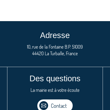
Adresse
10, rue de la Fontaine B.P. 51009
44420 La Turballe, France
Des questions
La mairie est à votre écoute
Contact