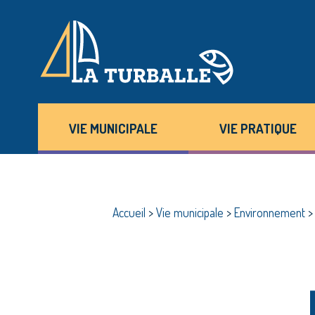
VIE MUNICIPALE
VIE PRATIQUE
Accueil
>
Vie municipale
>
Environnement