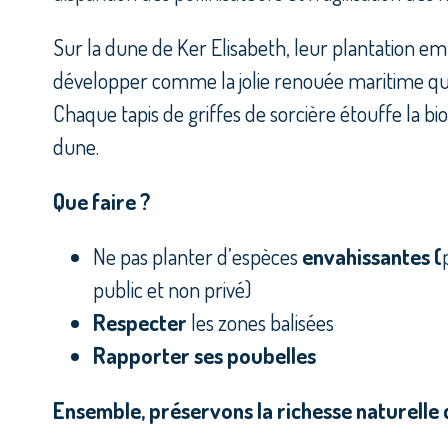
Sur la dune de Ker Elisabeth, leur plantation em
développer comme la jolie renouée maritime qui 
Chaque tapis de griffes de sorcière étouffe la bio
dune.
Que faire ?
Ne pas planter d’espèces
envahissantes (
public et non privé)
Respecter
les zones balisées
Rapporter ses poubelles
Ensemble, préservons la richesse naturelle 