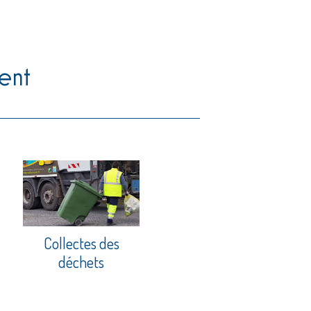
ent
Collectes des
déchets