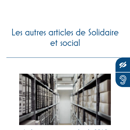
Les autres articles de Solidaire
et social