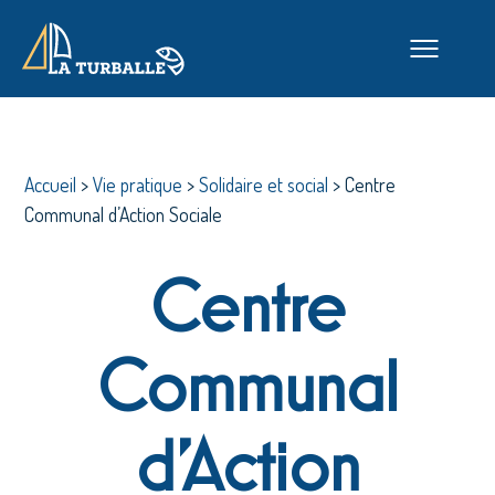
Accueil
>
Vie pratique
>
Solidaire et social
>
Centre
Communal d’Action Sociale
Centre
Communal
d’Action