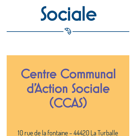
Sociale
Centre Communal
d’Action Sociale
(CCAS)
10 rue de la fontaine – 44420 La Turballe