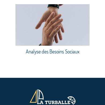
Analyse des Besoins Sociaux