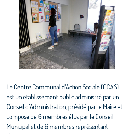
Le Centre Communal d’Action Sociale (CCAS)
est un établissement public administré par un
Conseil d’Administration, présidé par le Maire et
composé de 6 membres élus par le Conseil
Municipal et de 6 membres représentant