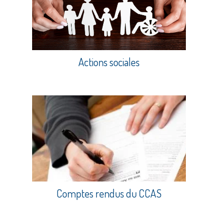
Actions sociales
Comptes rendus du CCAS