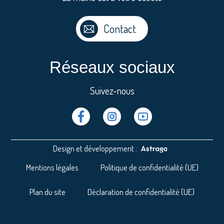
Contact
Réseaux sociaux
Suivez-nous
Facebook
Instragram
Youtube
Design et développement :
Mentions légales
Politique de confidentialité (UE)
Plan du site
Déclaration de confidentialité (UE)