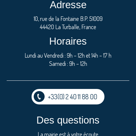
Adresse
10, rue de la Fontaine B.P. 51009
44420 La Turballe, France
Horaires
Lundi au Vendredi : 9h – 12h et 14h – 17 h
Samedi : 9h – 12h
+33(0) 2 40 11 88 00
Des questions
La mairie est à votre écoute