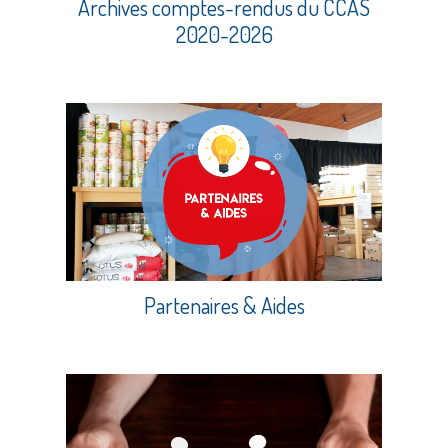
Archives comptes-rendus du CCAS
2020-2026
Partenaires & Aides