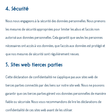
4. Sécurité
Nous nous engageons à la sécurité des données personnelles. Nous prenons
les mesures de sécurité appropriées pour limiter les abus et l’accès non
autorisé aux données personnelles. Cela garantit que seules les personnes
nécessaires ont accès à vos données, que l’accès aux données est protégé et
que nos mesures de sécurité sont régulièrement revues.
5. Sites web tierces parties
Cette déclaration de confidentialité ne s’applique pas aux sites web de
tierces parties connectés par des liens sur notre site web. Nous ne pouvons
garantir que ces tierces parties gèrent vos données personnelles de manière
fiable ou sécurisée. Nous vous recommandons de lire les déclarations de
confidentialité de ces sites web avant de les utiliser.