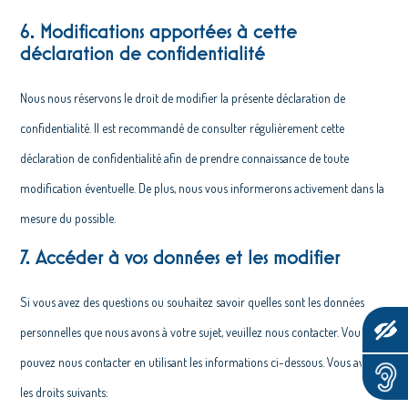
6. Modifications apportées à cette
déclaration de confidentialité
Nous nous réservons le droit de modifier la présente déclaration de
confidentialité. Il est recommandé de consulter régulièrement cette
déclaration de confidentialité afin de prendre connaissance de toute
modification éventuelle. De plus, nous vous informerons activement dans la
mesure du possible.
7. Accéder à vos données et les modifier
Si vous avez des questions ou souhaitez savoir quelles sont les données
personnelles que nous avons à votre sujet, veuillez nous contacter. Vous
pouvez nous contacter en utilisant les informations ci-dessous. Vous avez
les droits suivants: