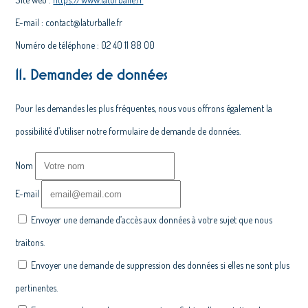
E-mail :
contact@
laturballe.fr
Numéro de téléphone : 02 40 11 88 00
11. Demandes de données
Pour les demandes les plus fréquentes, nous vous offrons également la
possibilité d’utiliser notre formulaire de demande de données.
Nom
E-mail
Envoyer une demande d’accès aux données à votre sujet que nous
traitons.
Envoyer une demande de suppression des données si elles ne sont plus
pertinentes.