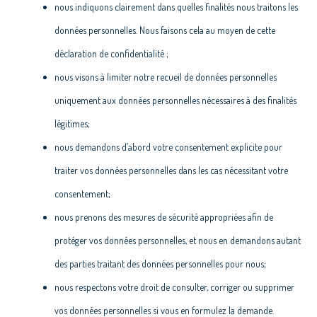
nous indiquons clairement dans quelles finalités nous traitons les
données personnelles. Nous faisons cela au moyen de cette
déclaration de confidentialité ;
nous visons à limiter notre recueil de données personnelles
uniquement aux données personnelles nécessaires à des finalités
légitimes;
nous demandons d’abord votre consentement explicite pour
traiter vos données personnelles dans les cas nécessitant votre
consentement;
nous prenons des mesures de sécurité appropriées afin de
protéger vos données personnelles, et nous en demandons autant
des parties traitant des données personnelles pour nous;
nous respectons votre droit de consulter, corriger ou supprimer
vos données personnelles si vous en formulez la demande.