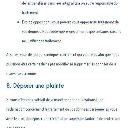
de les transférer dans leur intégralité à un autre responsable du
traitement.
Droit d’opposition : vous pouvez vous opposer au traitement de
vos données. Nous obtempérerons, à moins que certaines raisons
ne justifient ce traitement.
Assurez-vous de toujours indiquer clairement qui vous êtes, afin que nous
puissions être certains de ne pas modifier ni supprimer les données de la
mauvaise personne.
8. Déposer une plainte
Si vous n’êtes pas satisfait de la manière dont nous traitons (une
réclamation concernant) le traitement de vos données personnelles, vous
avez le droit de déposer une réclamation auprès de l’autorité de protection
des données.