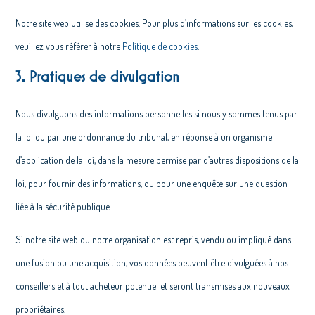
Notre site web utilise des cookies. Pour plus d’informations sur les cookies,
veuillez vous référer à notre
Politique de cookies
.
3. Pratiques de divulgation
Nous divulguons des informations personnelles si nous y sommes tenus par
la loi ou par une ordonnance du tribunal, en réponse à un organisme
d’application de la loi, dans la mesure permise par d’autres dispositions de la
loi, pour fournir des informations, ou pour une enquête sur une question
liée à la sécurité publique.
Si notre site web ou notre organisation est repris, vendu ou impliqué dans
une fusion ou une acquisition, vos données peuvent être divulguées à nos
conseillers et à tout acheteur potentiel et seront transmises aux nouveaux
propriétaires.