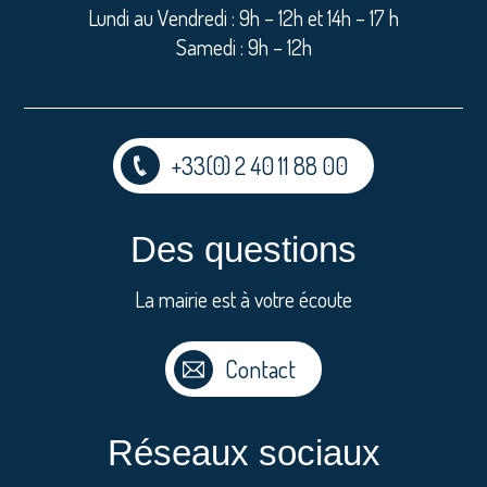
Lundi au Vendredi : 9h – 12h et 14h – 17 h
Samedi : 9h – 12h
+33(0) 2 40 11 88 00
Des questions
La mairie est à votre écoute
Contact
Réseaux sociaux