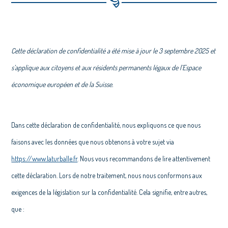
Cette déclaration de confidentialité a été mise à jour le 3 septembre 2025 et
s’applique aux citoyens et aux résidents permanents légaux de l’Espace
économique européen et de la Suisse.
Dans cette déclaration de confidentialité, nous expliquons ce que nous
faisons avec les données que nous obtenons à votre sujet via
https://www.laturballe.fr
. Nous vous recommandons de lire attentivement
cette déclaration. Lors de notre traitement, nous nous conformons aux
exigences de la législation sur la confidentialité. Cela signifie, entre autres,
que :