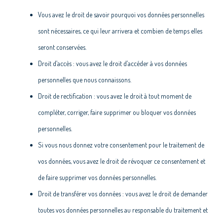
Vous avez le droit de savoir pourquoi vos données personnelles
sont nécessaires, ce qui leur arrivera et combien de temps elles
seront conservées.
Droit d’accès : vous avez le droit d’accéder à vos données
personnelles que nous connaissons.
Droit de rectification : vous avez le droit à tout moment de
compléter, corriger, faire supprimer ou bloquer vos données
personnelles.
Si vous nous donnez votre consentement pour le traitement de
vos données, vous avez le droit de révoquer ce consentement et
de faire supprimer vos données personnelles.
Droit de transférer vos données : vous avez le droit de demander
toutes vos données personnelles au responsable du traitement et