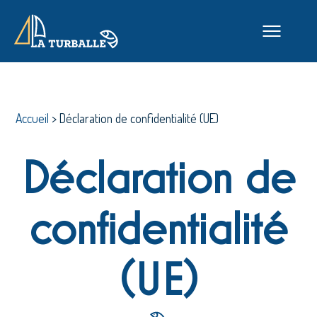
Accueil
>
Déclaration de confidentialité (UE)
Déclaration de
confidentialité
(UE)