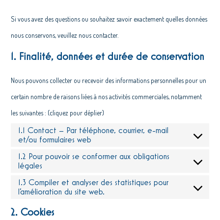
Si vous avez des questions ou souhaitez savoir exactement quelles données
nous conservons, veuillez nous contacter.
1. Finalité, données et durée de conservation
Nous pouvons collecter ou recevoir des informations personnelles pour un
certain nombre de raisons liées à nos activités commerciales, notamment
les suivantes : (cliquez pour déplier)
1.1 Contact – Par téléphone, courrier, e-mail
et/ou formulaires web
1.2 Pour pouvoir se conformer aux obligations
légales
1.3 Compiler et analyser des statistiques pour
l’amélioration du site web.
2. Cookies