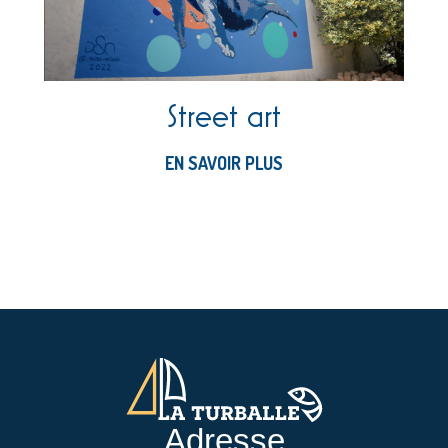
Street art
EN SAVOIR PLUS
Adresse