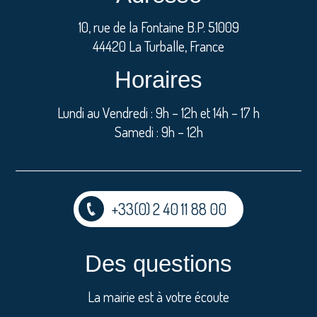
10, rue de la Fontaine B.P. 51009
44420 La Turballe, France
Horaires
Lundi au Vendredi : 9h – 12h et 14h – 17 h
Samedi : 9h – 12h
+33(0) 2 40 11 88 00
Des questions
La mairie est à votre écoute