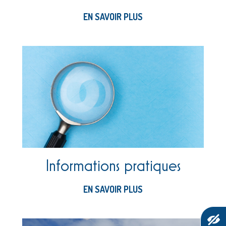
EN SAVOIR PLUS
Informations pratiques
EN SAVOIR PLUS