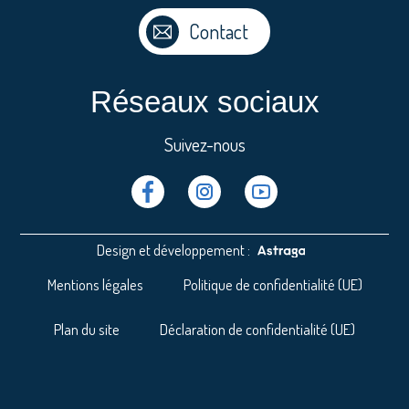
Contact
Réseaux sociaux
Suivez-nous
Facebook
Instragram
Youtube
Design et développement :
Mentions légales
Politique de confidentialité (UE)
Plan du site
Déclaration de confidentialité (UE)