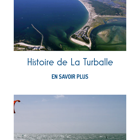
Histoire de La Turballe
EN SAVOIR PLUS