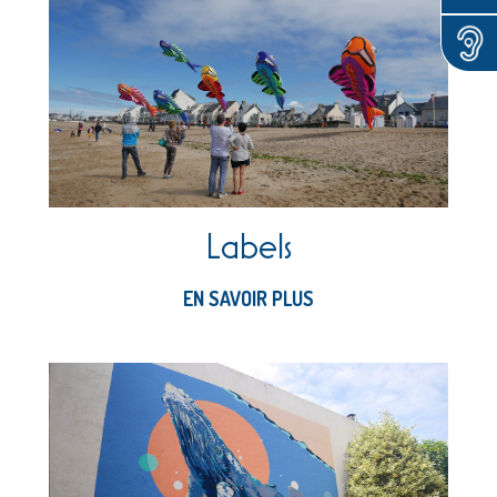
Labels
EN SAVOIR PLUS