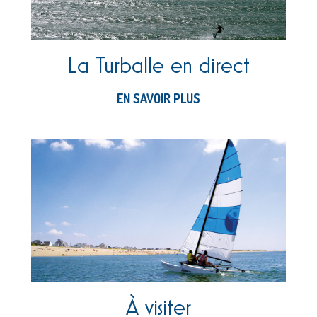
La Turballe en direct
EN SAVOIR PLUS
À visiter