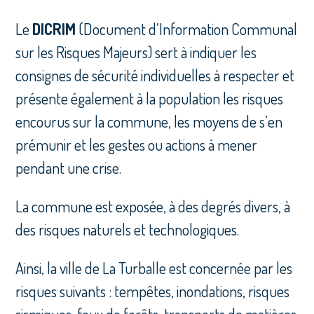
Le
DICRIM
(Document d’Information Communal
sur les Risques Majeurs) sert à indiquer les
consignes de sécurité individuelles à respecter et
présente également à la population les risques
encourus sur la commune, les moyens de s’en
prémunir et les gestes ou actions à mener
pendant une crise.
La commune est exposée, à des degrés divers, à
des risques naturels et technologiques.
Ainsi, la ville de La Turballe est concernée par les
risques suivants : tempêtes, inondations, risques