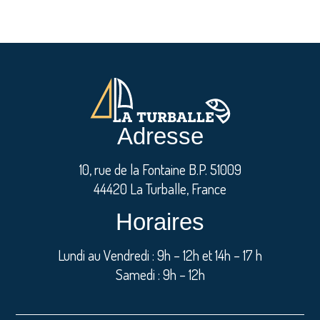
Adresse
10, rue de la Fontaine B.P. 51009
44420 La Turballe, France
Horaires
Lundi au Vendredi : 9h – 12h et 14h – 17 h
Samedi : 9h – 12h