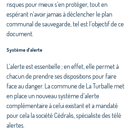
risques pour mieux s’en protéger, tout en
espérant n’avoir jamais à déclencher le plan
communal de sauvegarde, tel est l’objectif de ce
document.
Système d’alerte
L’alerte est essentielle ; en effet, elle permet à
chacun de prendre ses dispositions pour faire
face au danger. La commune de La Turballe met
en place un nouveau système d’alerte
complémentaire à celui existant et a mandaté
pour cela la société Cédralis, spécialiste des télé
alertes.