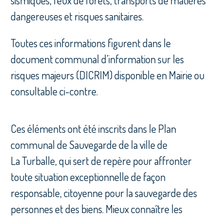
sismiques, feux de forêts, transports de matières
dangereuses et risques sanitaires.
Toutes ces informations figurent dans le
document communal d’information sur les
risques majeurs (DICRIM) disponible en Mairie ou
consultable ci-contre.
Ces éléments ont été inscrits dans le Plan
communal de Sauvegarde de la ville de
La Turballe, qui sert de repère pour affronter
toute situation exceptionnelle de façon
responsable, citoyenne pour la sauvegarde des
personnes et des biens. Mieux connaître les