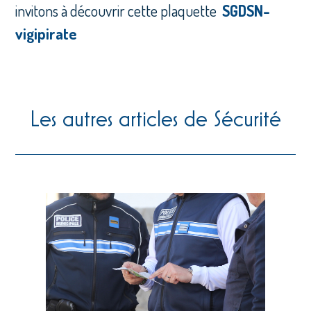
invitons à découvrir cette plaquette
SGDSN-
vigipirate
Les autres articles de Sécurité