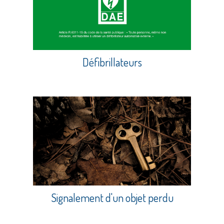
Défibrillateurs
Signalement d'un objet perdu