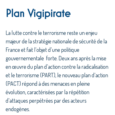
Plan Vigipirate
La lutte contre le terrorisme reste un enjeu
majeur de la stratégie nationale de sécurité de la
France et fait l’objet d’une politique
gouvernementale forte. Deux ans après la mise
en œuvre du plan d’action contre la radicalisation
et le terrorisme (PART), le nouveau plan d’action
(PACT) répond à des menaces en pleine
évolution, caractérisées par la répétition
d’attaques perpétrées par des acteurs
endogènes.