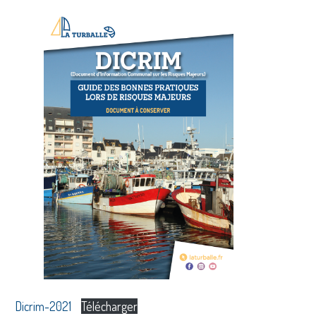
Dicrim-2021
Télécharger