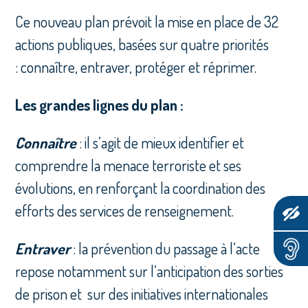
Ce nouveau plan prévoit la mise en place de 32
actions publiques, basées sur quatre priorités
: connaître, entraver, protéger et réprimer.
Les grandes lignes du plan :
Connaître
: il s’agit de mieux identifier et
comprendre la menace terroriste et ses
évolutions, en renforçant la coordination des
efforts des services de renseignement.
Entraver
: la prévention du passage à l’acte
repose notamment sur l’anticipation des sorties
de prison et sur des initiatives internationales