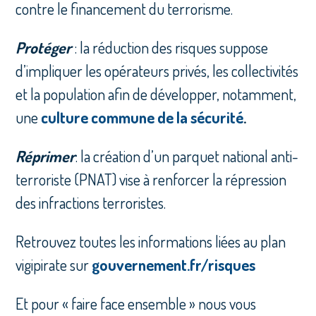
contre le financement du terrorisme.
Protéger
: la réduction des risques suppose
d’impliquer les opérateurs privés, les collectivités
et la population afin de développer, notamment,
une
culture commune de la sécurité
.
Réprimer
: la création d’un parquet national anti-
terroriste (PNAT) vise à renforcer la répression
des infractions terroristes.
Retrouvez toutes les informations liées au plan
vigipirate sur
gouvernement.fr/risques
Et pour « faire face ensemble » nous vous