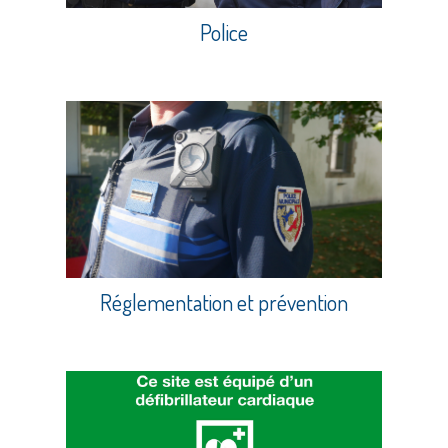
Police
Réglementation et prévention