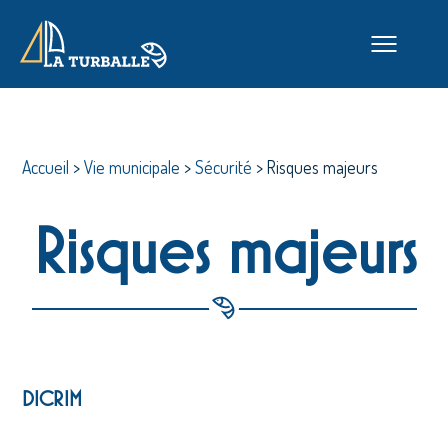
Accueil
>
Vie municipale
>
Sécurité
>
Risques majeurs
Risques majeurs
DICRIM