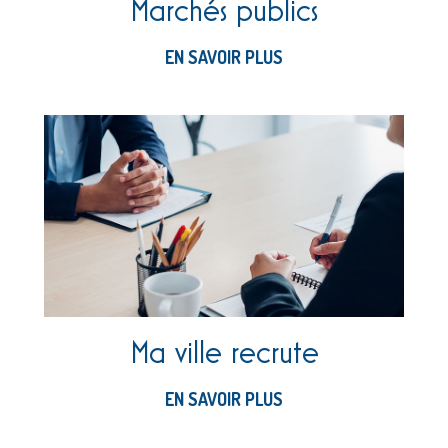
Marchés publics
EN SAVOIR PLUS
Ma ville recrute
EN SAVOIR PLUS