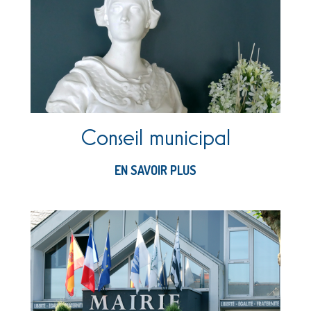
Conseil municipal
EN SAVOIR PLUS