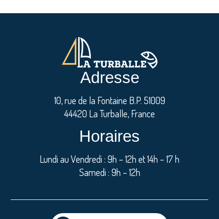
Adresse
10, rue de la Fontaine B.P. 51009
44420 La Turballe, France
Horaires
Lundi au Vendredi : 9h – 12h et 14h – 17 h
Samedi : 9h – 12h