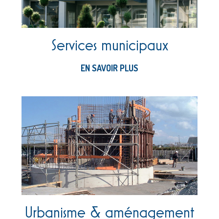
Services municipaux
EN SAVOIR PLUS
Urbanisme & aménagement