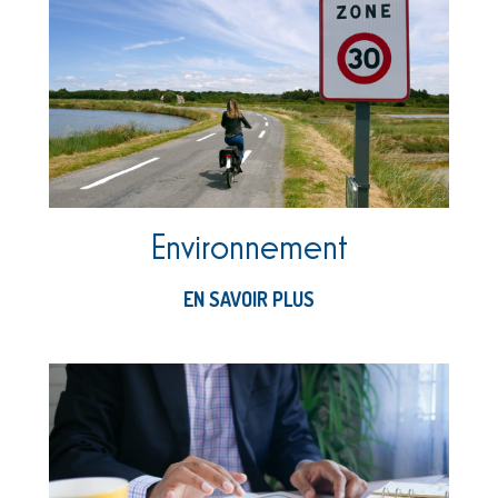
Environnement
EN SAVOIR PLUS