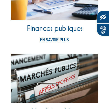
Finances publiques
EN SAVOIR PLUS