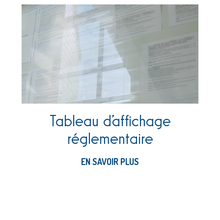
Tableau d’affichage
réglementaire
EN SAVOIR PLUS