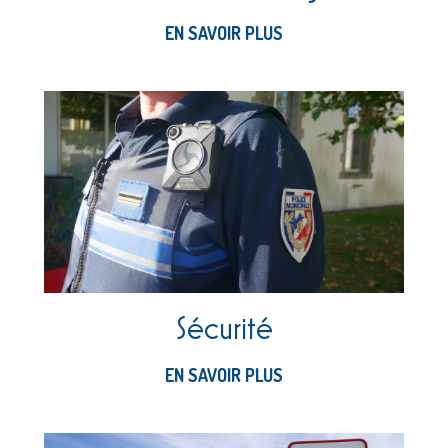
EN SAVOIR PLUS
Sécurité
EN SAVOIR PLUS