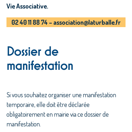
Vie Associative.
02 40 11 88 74 – association@laturballe.fr
Dossier de
manifestation
Si vous souhaitez organiser une manifestation
temporaire, elle doit être déclarée
obligatoirement en mairie via ce dossier de
manifestation.