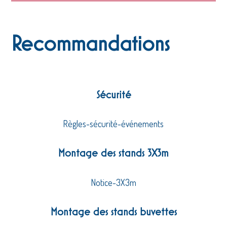
Recommandations
Sécurité
Règles-sécurité-événements
Montage des stands 3X3m
Notice-3X3m
Montage des stands buvettes