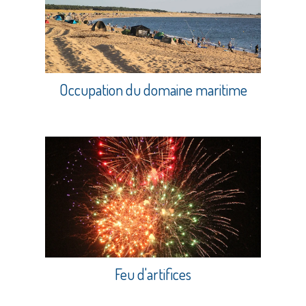
Occupation du domaine maritime
Feu d'artifices