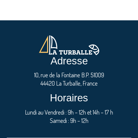
Adresse
10, rue de la Fontaine B.P. 51009
44420 La Turballe, France
Horaires
Lundi au Vendredi : 9h – 12h et 14h – 17 h
Samedi : 9h – 12h