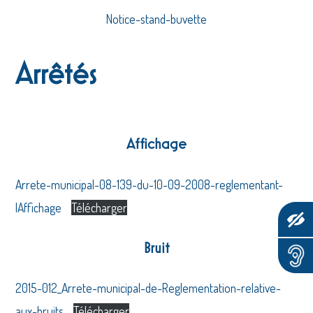
Notice-stand-buvette
Arrêtés
Affichage
Arrete-municipal-08-139-du-10-09-2008-reglementant-
lAffichage
Télécharger
Bruit
2015-012_Arrete-municipal-de-Reglementation-relative-
aux-bruits
Télécharger