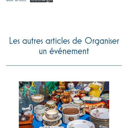
Les autres articles de Organiser
un événement