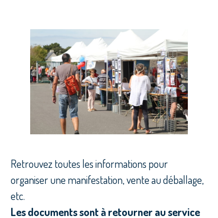
Retrouvez toutes les informations pour
organiser une manifestation, vente au déballage,
etc.
Les documents sont à retourner au service