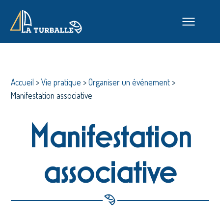
Accueil
>
Vie pratique
>
Organiser un événement
>
Manifestation associative
Manifestation
associative