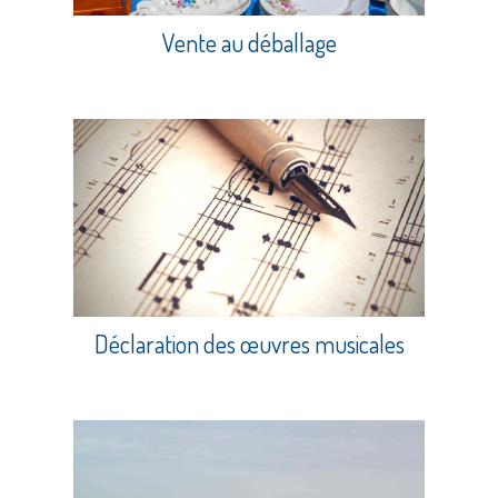
Vente au déballage
Déclaration des œuvres musicales