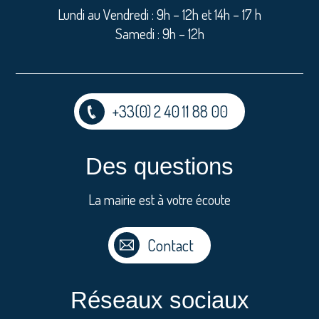
Lundi au Vendredi : 9h – 12h et 14h – 17 h
Samedi : 9h – 12h
+33(0) 2 40 11 88 00
Des questions
La mairie est à votre écoute
Contact
Réseaux sociaux