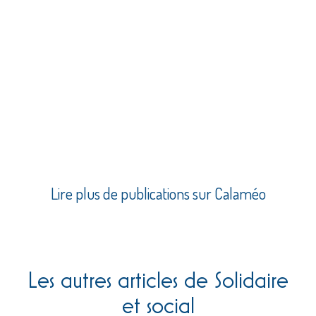
Lire plus de publications sur Calaméo
Les autres articles de Solidaire
et social