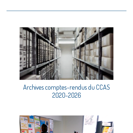
Archives comptes-rendus du CCAS
2020-2026