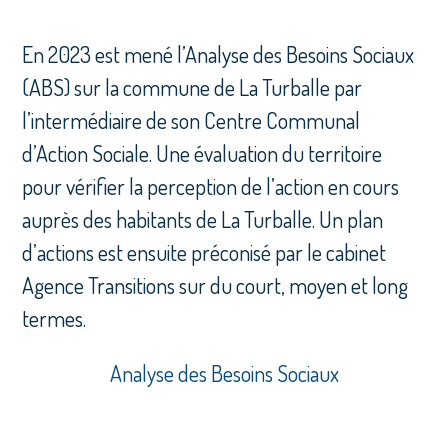
En 2023 est mené l’Analyse des Besoins Sociaux
(ABS) sur la commune de La Turballe par
l’intermédiaire de son Centre Communal
d’Action Sociale. Une évaluation du territoire
pour vérifier la perception de l’action en cours
auprès des habitants de La Turballe. Un plan
d’actions est ensuite préconisé par le cabinet
Agence Transitions sur du court, moyen et long
termes.
Analyse des Besoins Sociaux