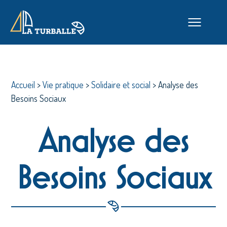
Accueil
>
Vie pratique
>
Solidaire et social
>
Analyse des
Besoins Sociaux
Analyse des
Besoins Sociaux