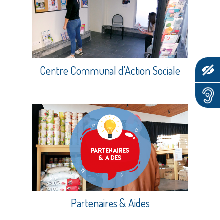
Centre Communal d'Action Sociale
Partenaires & Aides