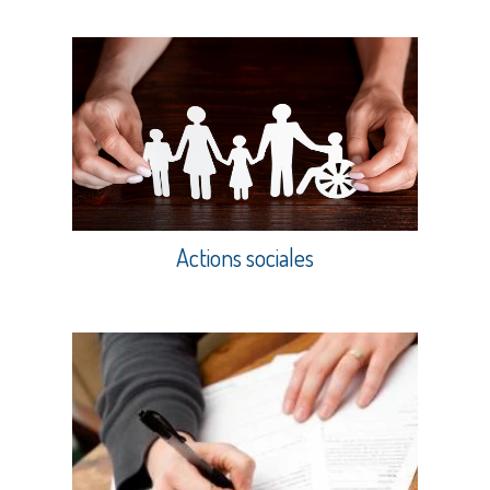
Actions sociales