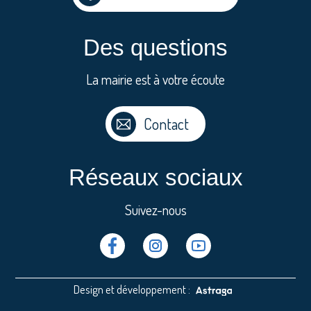
Des questions
La mairie est à votre écoute
Contact
Réseaux sociaux
Suivez-nous
Facebook
Instragram
Youtube
Design et développement :