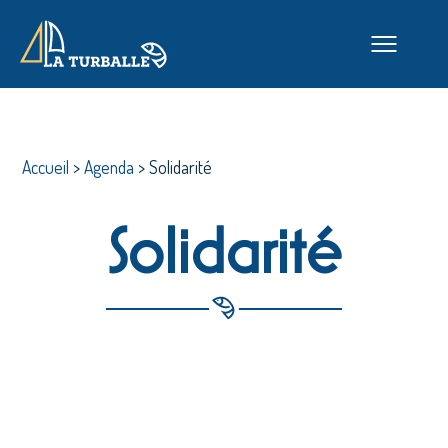
Accueil
>
Agenda
>
Solidarité
Solidarité