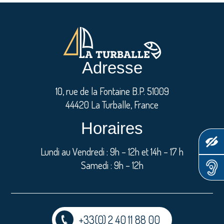
Adresse
10, rue de la Fontaine B.P. 51009
44420 La Turballe, France
Horaires
Lundi au Vendredi : 9h – 12h et 14h – 17 h
Samedi : 9h – 12h
+33(0) 2 40 11 88 00