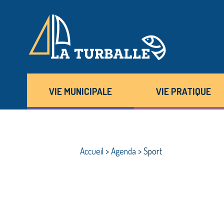
VIE MUNICIPALE
VIE PRATIQUE
Accueil
>
Agenda
>
Sport