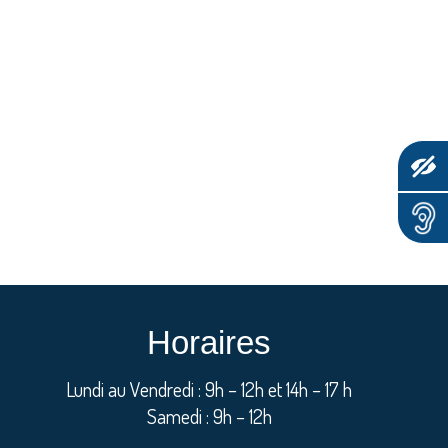
Horaires
Lundi au Vendredi : 9h – 12h et 14h – 17 h
Samedi : 9h – 12h