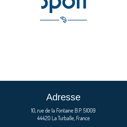
Adresse
10, rue de la Fontaine B.P. 51009
44420 La Turballe, France