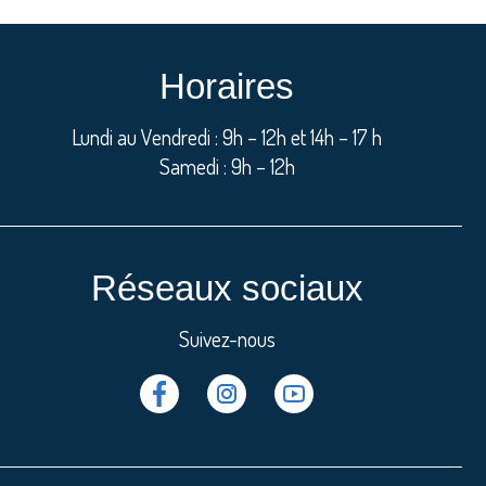
Horaires
Lundi au Vendredi : 9h – 12h et 14h – 17 h
Samedi : 9h – 12h
Réseaux sociaux
Suivez-nous
Facebook
Instragram
Youtube