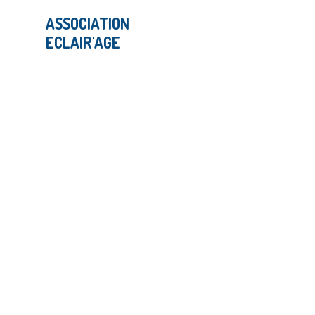
ASSOCIATION
ECLAIR'AGE