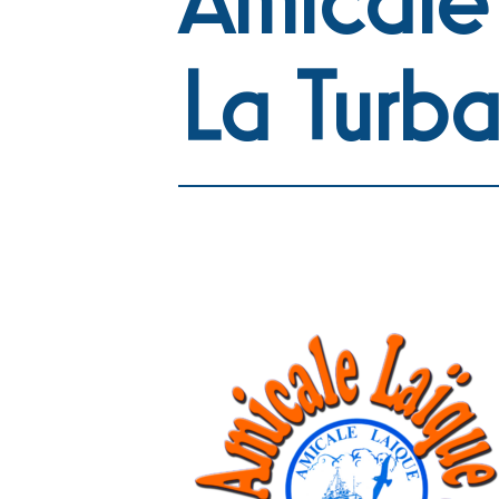
La Turba