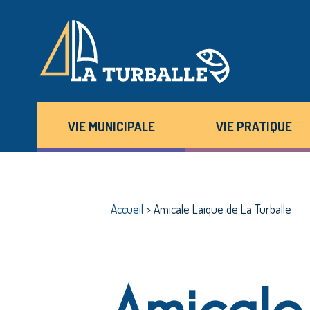
VIE MUNICIPALE
VIE PRATIQUE
Accueil
>
Amicale Laïque de La Turballe
Amicale