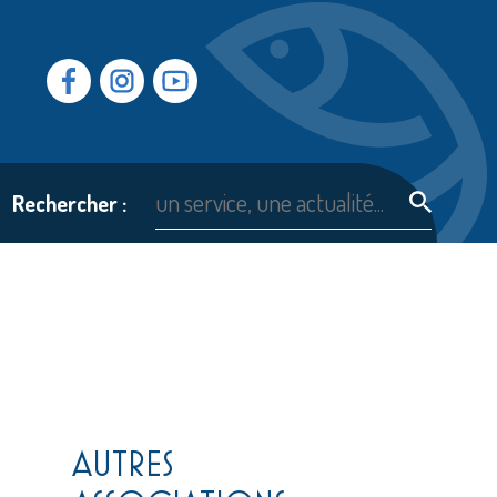
Facebook
Instragram
Youtube
Rechercher :
AUTRES