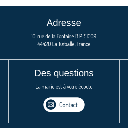
Adresse
10, rue de la Fontaine B.P. 51009
44420 La Turballe, France
Des questions
La mairie est à votre écoute
Contact