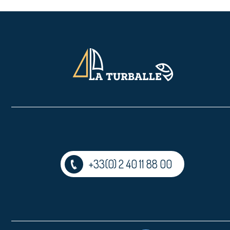
+33(0) 2 40 11 88 00