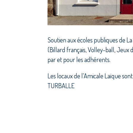
Soutien aux écoles publiques de La T
(Billard français, Volley-ball, Jeux
par et pour les adhérents.
Les locaux de l’Amicale Laïque sont
TURBALLE