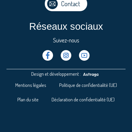
Contact
Réseaux sociaux
Suivez-nous
Facebook
Instragram
Youtube
Design et développement :
Mentions légales
Politique de confidentialité (UE)
Plan du site
Déclaration de confidentialité (UE)