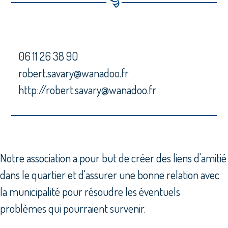
06 11 26 38 90
robert.savary@wanadoo.fr
http://robert.savary@wanadoo.fr
Notre association a pour but de créer des liens d'amitié
dans le quartier et d'assurer une bonne relation avec
la municipalité pour résoudre les éventuels
problèmes qui pourraient survenir.