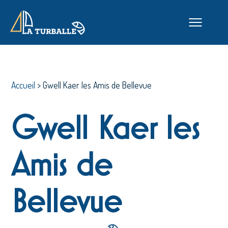
Accueil
>
Gwell Kaer les Amis de Bellevue
Gwell Kaer les
Amis de
Bellevue