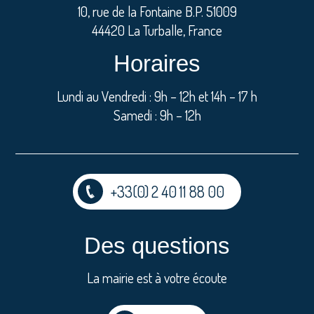
10, rue de la Fontaine B.P. 51009
44420 La Turballe, France
Horaires
Lundi au Vendredi : 9h – 12h et 14h – 17 h
Samedi : 9h – 12h
+33(0) 2 40 11 88 00
Des questions
La mairie est à votre écoute