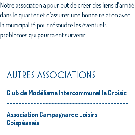
Notre association a pour but de créer des liens d’amitié
dans le quartier et d’assurer une bonne relation avec
la municipalité pour résoudre les éventuels
problèmes qui pourraient survenir.
AUTRES ASSOCIATIONS
Club de Modélisme Intercommunal le Croisic
Association Campagnarde Loisirs
Coispéanais