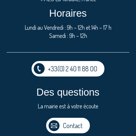
Horaires
Lundi au Vendredi : 9h – 12h et 14h – 17 h
Samedi : 9h – 12h
+33(0) 2 40 11 88 00
Des questions
La mairie est à votre écoute
Contact