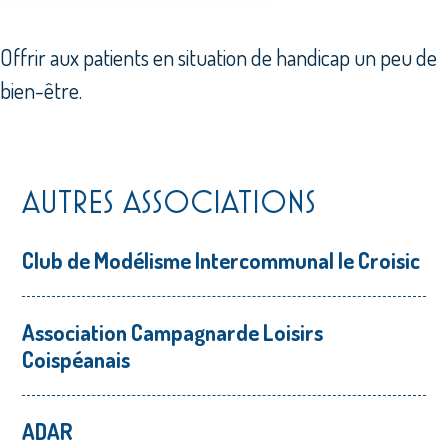
Offrir aux patients en situation de handicap un peu de
bien-être.
AUTRES ASSOCIATIONS
Club de Modélisme Intercommunal le Croisic
Association Campagnarde Loisirs
Coispéanais
ADAR