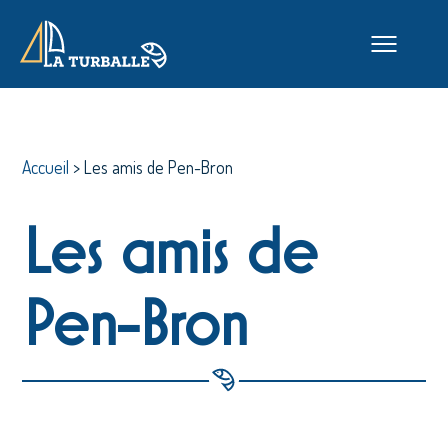
Accueil
>
Les amis de Pen-Bron
Les amis de
Pen-Bron