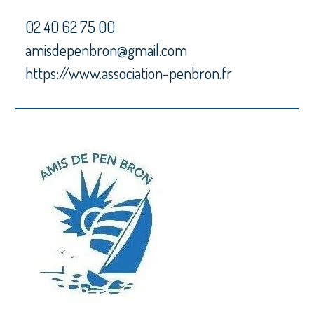
02 40 62 75 00
amisdepenbron@gmail.com
https://www.association-penbron.fr