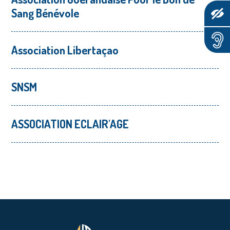
Sang Bénévole
Association Libertaçao
SNSM
ASSOCIATION ECLAIR'AGE