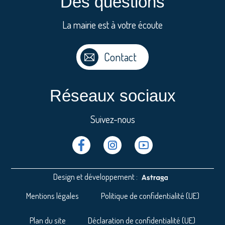
Des questions
La mairie est à votre écoute
Contact
Réseaux sociaux
Suivez-nous
Facebook
Instragram
Youtube
Design et développement :
Mentions légales
Politique de confidentialité (UE)
Plan du site
Déclaration de confidentialité (UE)