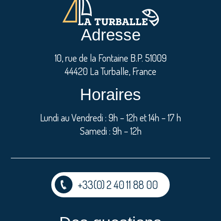
Adresse
10, rue de la Fontaine B.P. 51009
44420 La Turballe, France
Horaires
Lundi au Vendredi : 9h – 12h et 14h – 17 h
Samedi : 9h – 12h
+33(0) 2 40 11 88 00