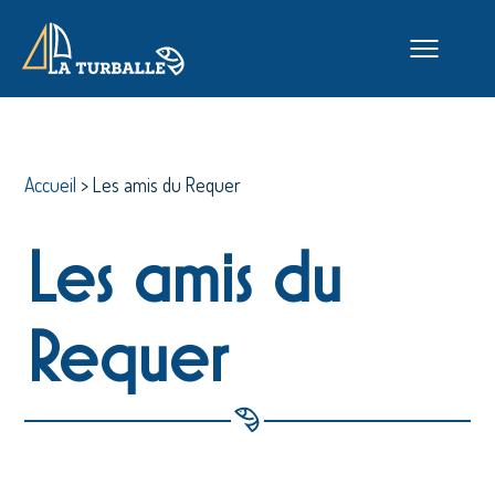
Accueil
>
Les amis du Requer
Les amis du
Requer