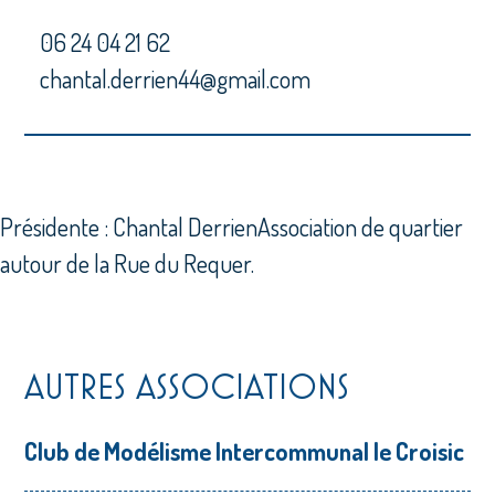
06 24 04 21 62
chantal.derrien44@gmail.com
Présidente : Chantal DerrienAssociation de quartier
autour de la Rue du Requer.
AUTRES ASSOCIATIONS
Club de Modélisme Intercommunal le Croisic