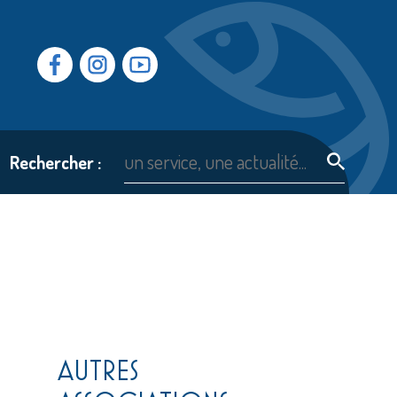
Facebook
Instragram
Youtube
Rechercher :
AUTRES