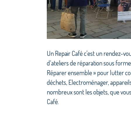
Un Repair Café c'est un rendez-vous
d’ateliers de réparation sous forme 
Réparer ensemble » pour lutter con
déchets, Electroménager, appareils 
nombreux sont les objets, que vous
Café.