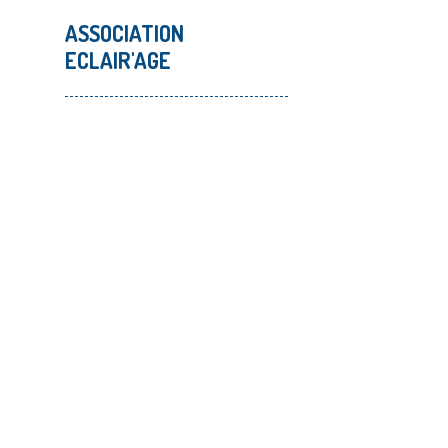
ASSOCIATION
ECLAIR'AGE