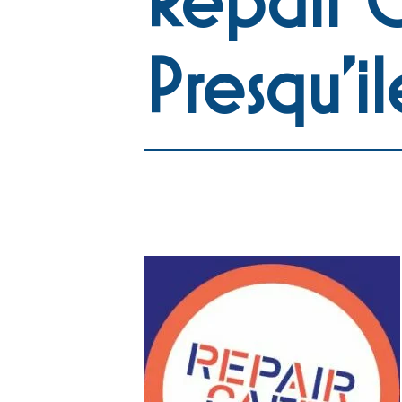
Presqu’il