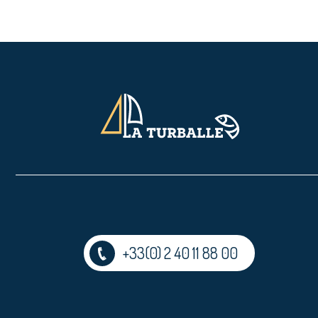
+33(0) 2 40 11 88 00