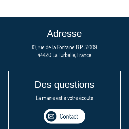
Adresse
10, rue de la Fontaine B.P. 51009
44420 La Turballe, France
Des questions
La mairie est à votre écoute
Contact