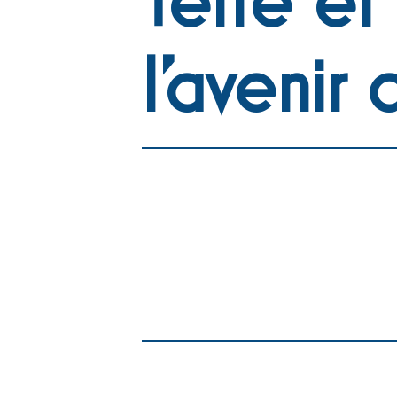
l’avenir 