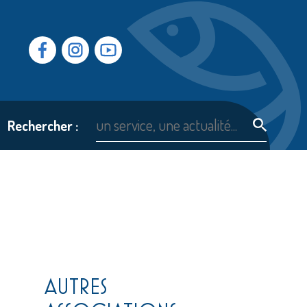
Facebook
Instragram
Youtube
Rechercher :
AUTRES