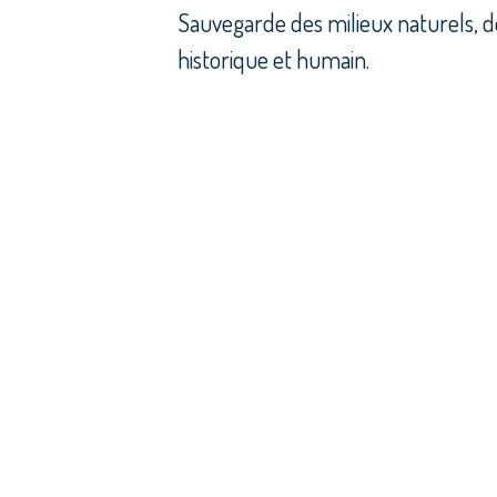
Sauvegarde des milieux naturels, de
historique et humain.