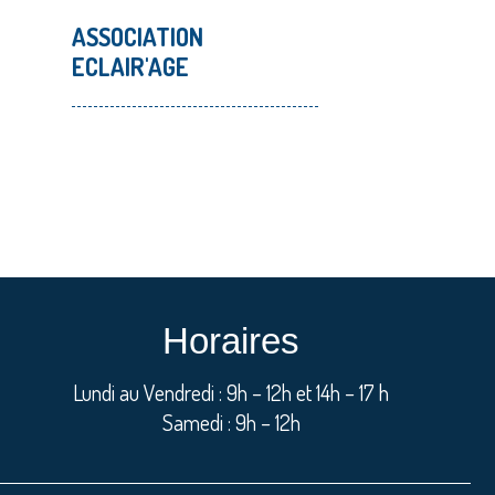
ASSOCIATION
ECLAIR'AGE
Horaires
Lundi au Vendredi : 9h – 12h et 14h – 17 h
Samedi : 9h – 12h