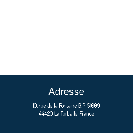
Adresse
10, rue de la Fontaine B.P. 51009
44420 La Turballe, France