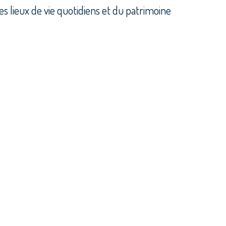
s lieux de vie quotidiens et du patrimoine