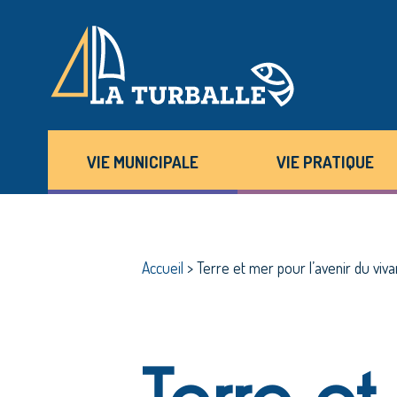
VIE MUNICIPALE
VIE PRATIQUE
Accueil
>
Terre et mer pour l’avenir du viva
Terre et