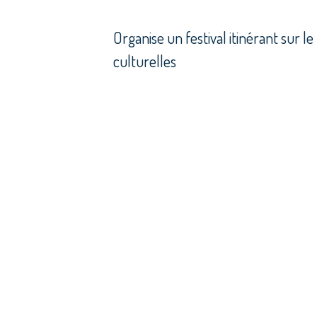
Organise un festival itinérant sur l
culturelles