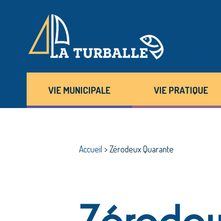
VIE MUNICIPALE
VIE PRATIQUE
Accueil
>
Zérodeux Quarante
Zérodeu