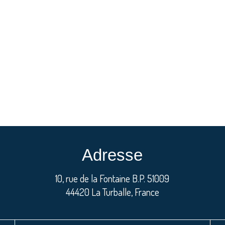
Adresse
10, rue de la Fontaine B.P. 51009
44420 La Turballe, France