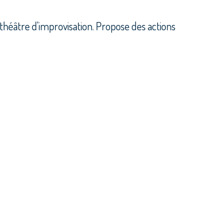
e théâtre d'improvisation. Propose des actions