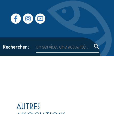
Facebook
Instragram
Youtube
Rechercher :
AUTRES