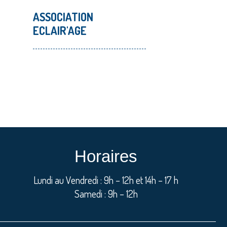
ASSOCIATION
ECLAIR'AGE
Horaires
Lundi au Vendredi : 9h – 12h et 14h – 17 h
Samedi : 9h – 12h