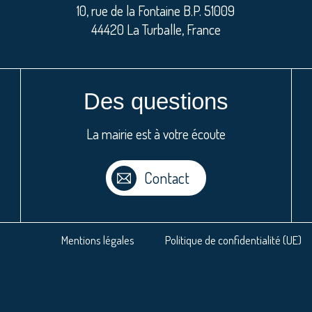
10, rue de la Fontaine B.P. 51009
44420 La Turballe, France
Des questions
La mairie est à votre écoute
Contact
Mentions légales
Politique de confidentialité (UE)