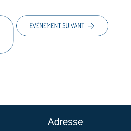
ÉVÈNEMENT SUIVANT
Adresse