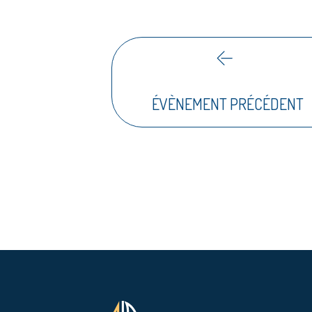
ÉVÈNEMENT PRÉCÉDENT