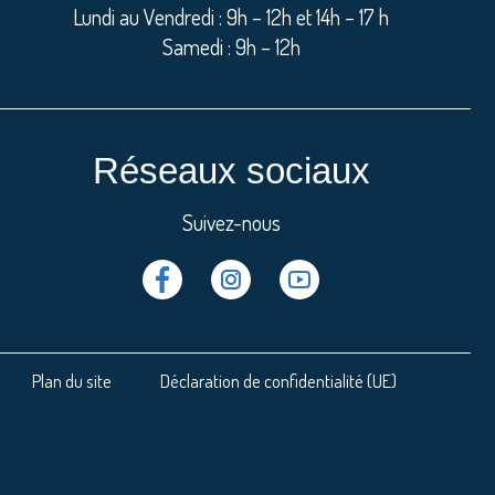
Lundi au Vendredi : 9h – 12h et 14h – 17 h
Samedi : 9h – 12h
Réseaux sociaux
Suivez-nous
Facebook
Instragram
Youtube
Plan du site
Déclaration de confidentialité (UE)