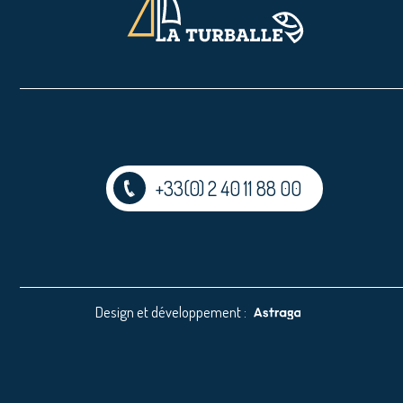
+33(0) 2 40 11 88 00
Design et développement :