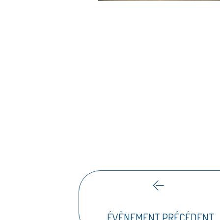
ÉVÈNEMENT PRÉCÉDENT