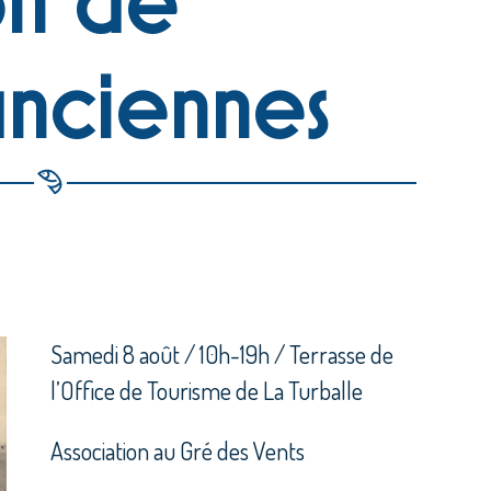
anciennes
Samedi 8 août / 10h-19h / Terrasse de
l’Office de Tourisme de La Turballe
Association au Gré des Vents