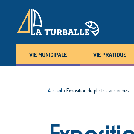
VIE MUNICIPALE
VIE PRATIQUE
Accueil
>
Exposition de photos anciennes
Expositi