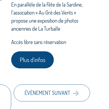
En parallèle de la Fête de la Sardine,
l’association « Au Gré des Vents »
propose une exposition de photos
anciennes de La Turballe
Accès libre sans réservation
Plus d’infos
ÉVÈNEMENT SUIVANT