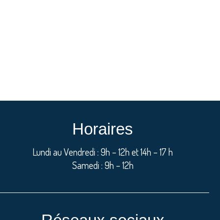
Horaires
Lundi au Vendredi : 9h – 12h et 14h – 17 h
Samedi : 9h – 12h