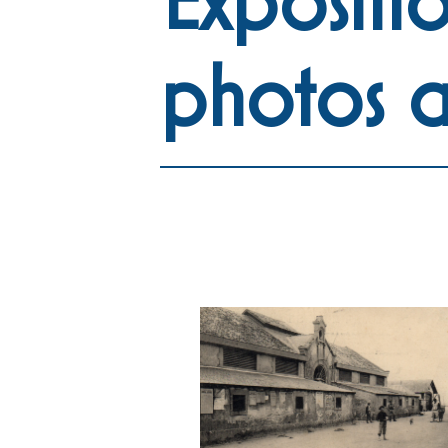
photos 