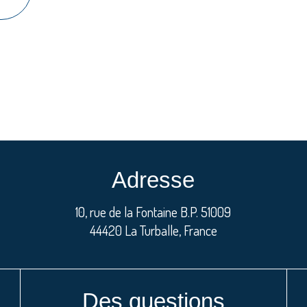
Adresse
10, rue de la Fontaine B.P. 51009
44420 La Turballe, France
Des questions