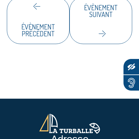
ÉVÈNEMENT
SUIVANT
ÉVÈNEMENT
PRÉCÉDENT