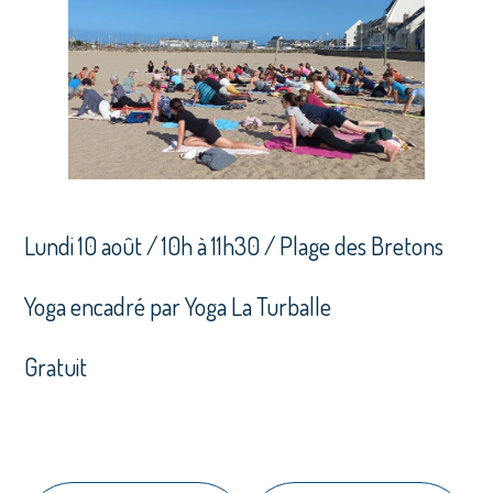
Lundi 10 août / 10h à 11h30 / Plage des Bretons
Yoga encadré par Yoga La Turballe
Gratuit