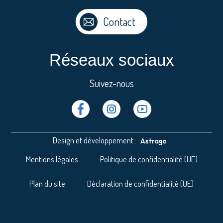
Contact
Réseaux sociaux
Suivez-nous
Facebook
Instragram
Youtube
Design et développement :
Mentions légales
Politique de confidentialité (UE)
Plan du site
Déclaration de confidentialité (UE)