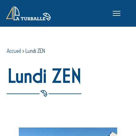
Accueil
>
Lundi ZEN
Lundi ZEN