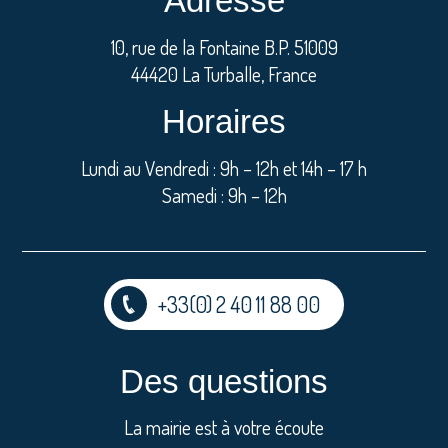
Adresse
10, rue de la Fontaine B.P. 51009
44420 La Turballe, France
Horaires
Lundi au Vendredi : 9h – 12h et 14h – 17 h
Samedi : 9h – 12h
+33(0) 2 40 11 88 00
Des questions
La mairie est à votre écoute