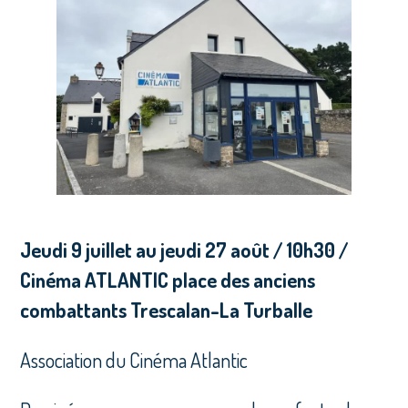
Jeudi 9 juillet au jeudi 27 août / 10h30 /
Cinéma ATLANTIC place des anciens
combattants Trescalan-La Turballe
Association du Cinéma Atlantic