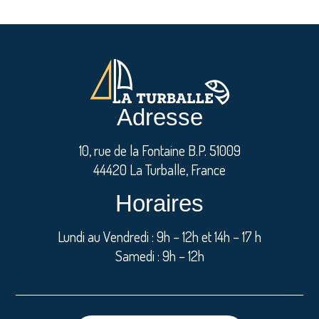
Adresse
10, rue de la Fontaine B.P. 51009
44420 La Turballe, France
Horaires
Lundi au Vendredi : 9h – 12h et 14h – 17 h
Samedi : 9h – 12h