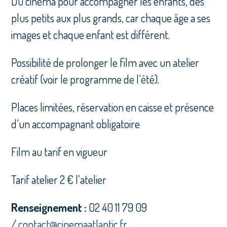
Du cinéma pour accompagner les enfants, des
plus petits aux plus grands, car chaque âge a ses
images et chaque enfant est différent.
Possibilité de prolonger le film avec un atelier
créatif (voir le programme de l’été).
Places limitées, réservation en caisse et présence
d’un accompagnant obligatoire
Film au tarif en vigueur
Tarif atelier 2 € l’atelier
Renseignement :
02 40 11 79 09
/
contact@cinemaatlantic.fr