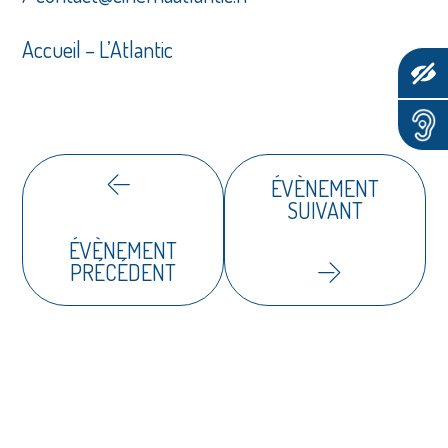
Accueil – L’Atlantic
ÉVÈNEMENT
SUIVANT
ÉVÈNEMENT
PRÉCÉDENT