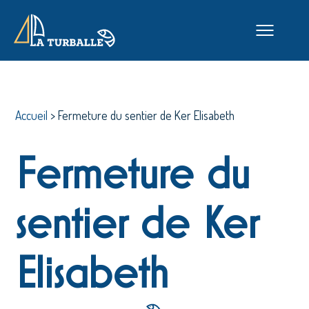
Accueil
>
Fermeture du sentier de Ker Elisabeth
Fermeture du
sentier de Ker
Elisabeth