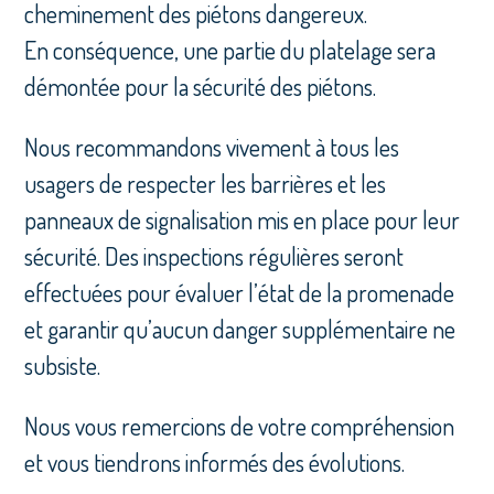
cheminement des piétons dangereux.
En conséquence, une partie du platelage sera
démontée pour la sécurité des piétons.
Nous recommandons vivement à tous les
usagers de respecter les barrières et les
panneaux de signalisation mis en place pour leur
sécurité. Des inspections régulières seront
effectuées pour évaluer l’état de la promenade
et garantir qu’aucun danger supplémentaire ne
subsiste.
Nous vous remercions de votre compréhension
et vous tiendrons informés des évolutions.