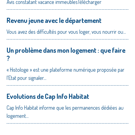
Avis constatant vacance immeublesTélécharger
Revenu jeune avec le département
Vous avez des difficultés pour vous loger, vous nourrir ou...
Un problème dans mon logement : que faire
?
« Histologe » est une plateforme numérique proposée par
l'Etat pour signaler...
Evolutions de Cap Info Habitat
Cap Info Habitat informe que les permanences dédiées au
logement...