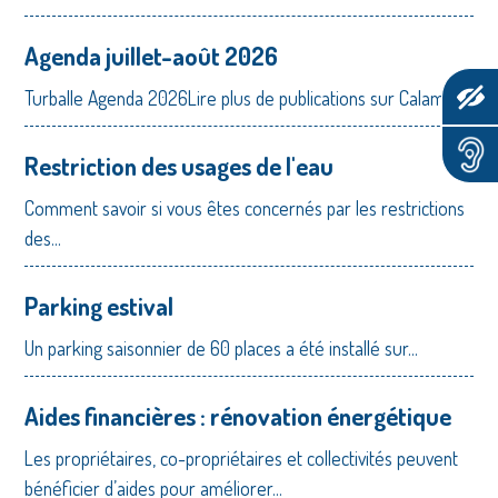
Agenda juillet-août 2026
Turballe Agenda 2026Lire plus de publications sur Calaméo
Restriction des usages de l'eau
Comment savoir si vous êtes concernés par les restrictions
des...
Parking estival
Un parking saisonnier de 60 places a été installé sur...
Aides financières : rénovation énergétique
Les propriétaires, co-propriétaires et collectivités peuvent
bénéficier d’aides pour améliorer...