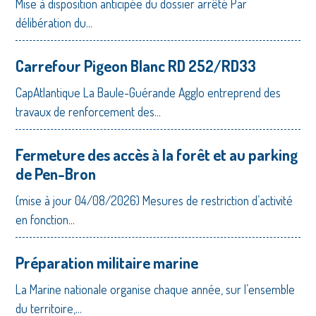
Mise à disposition anticipée du dossier arrêté Par
délibération du...
Carrefour Pigeon Blanc RD 252/RD33
CapAtlantique La Baule-Guérande Agglo entreprend des
travaux de renforcement des...
Fermeture des accès à la forêt et au parking
de Pen-Bron
(mise à jour 04/08/2026) Mesures de restriction d’activité
en fonction...
Préparation militaire marine
La Marine nationale organise chaque année, sur l’ensemble
du territoire,...