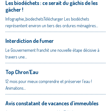
Les biodéchets : ce serait du gâchis de les
gâcher !
Infographie_biodechetsTélécharger Les biodéchets
représentent environ un tiers des ordures ménagères...
Interdiction de fumer
Le Gouvernement franchit une nouvelle étape décisive à
travers une...
Top Chron’Eau
12 mois pour mieux comprendre et préserver l’eau !
Animations...
Avis constatant de vacances d'immeubles