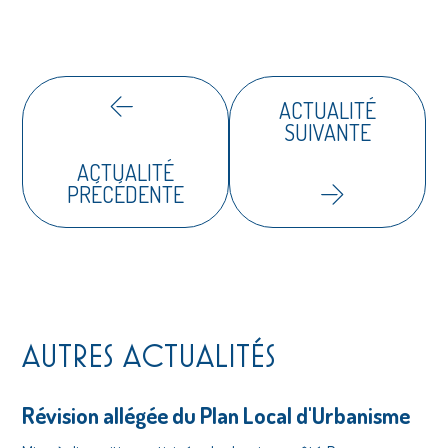
ACTUALITÉ
SUIVANTE
ACTUALITÉ
PRÉCÉDENTE
AUTRES ACTUALITÉS
Révision allégée du Plan Local d'Urbanisme