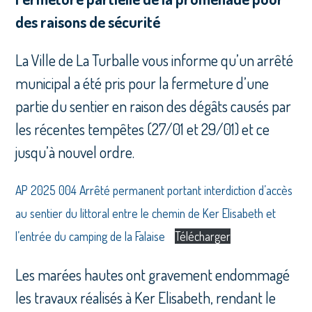
des raisons de sécurité
La Ville de La Turballe vous informe qu’un arrêté
municipal a été pris pour la fermeture d’une
partie du sentier en raison des dégâts causés par
les récentes tempêtes (27/01 et 29/01) et ce
jusqu’à nouvel ordre.
AP 2025 004 Arrêté permanent portant interdiction d’accès
au sentier du littoral entre le chemin de Ker Elisabeth et
l’entrée du camping de la Falaise
Télécharger
Les marées hautes ont gravement endommagé
les travaux réalisés à Ker Elisabeth, rendant le