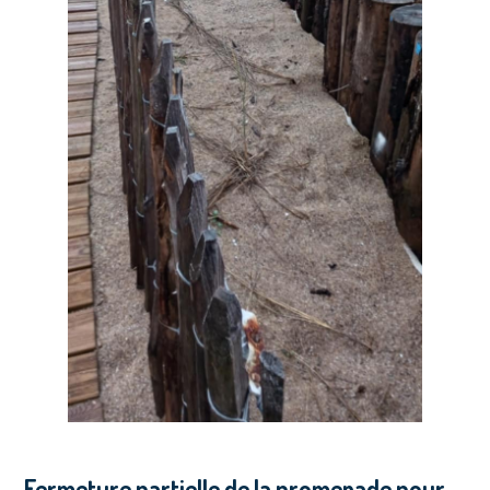
Fermeture partielle de la promenade pour