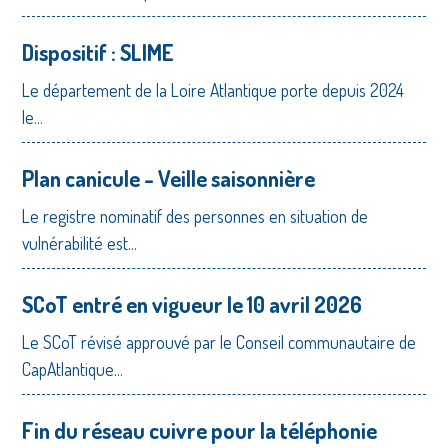
Dispositif : SLIME
Le département de la Loire Atlantique porte depuis 2024
le...
Plan canicule - Veille saisonnière
Le registre nominatif des personnes en situation de
vulnérabilité est...
SCoT entré en vigueur le 10 avril 2026
Le SCoT révisé approuvé par le Conseil communautaire de
CapAtlantique...
Fin du réseau cuivre pour la téléphonie