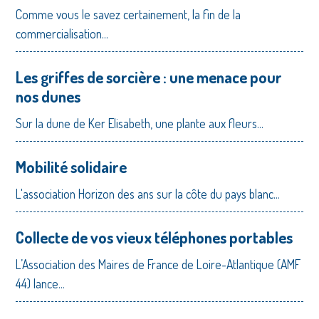
Comme vous le savez certainement, la fin de la
commercialisation...
Les griffes de sorcière : une menace pour
nos dunes
Sur la dune de Ker Elisabeth, une plante aux fleurs...
Mobilité solidaire
L'association Horizon des ans sur la côte du pays blanc...
Collecte de vos vieux téléphones portables
L’Association des Maires de France de Loire-Atlantique (AMF
44) lance...