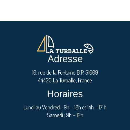
Adresse
10, rue de la Fontaine B.P. 51009
44420 La Turballe, France
Horaires
Lundi au Vendredi : 9h – 12h et 14h – 17 h
Samedi : 9h – 12h