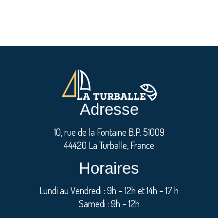
Adresse
10, rue de la Fontaine B.P. 51009
44420 La Turballe, France
Horaires
Lundi au Vendredi : 9h – 12h et 14h – 17 h
Samedi : 9h – 12h