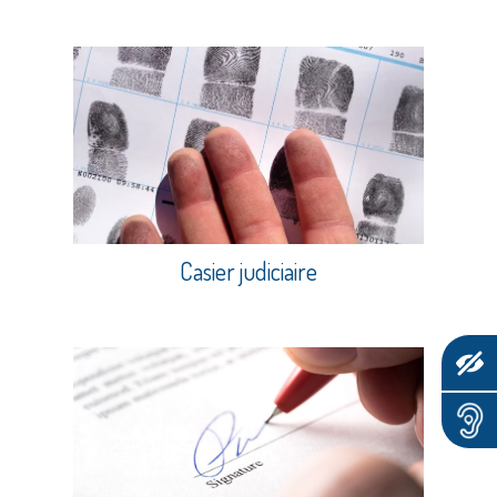
Casier judiciaire