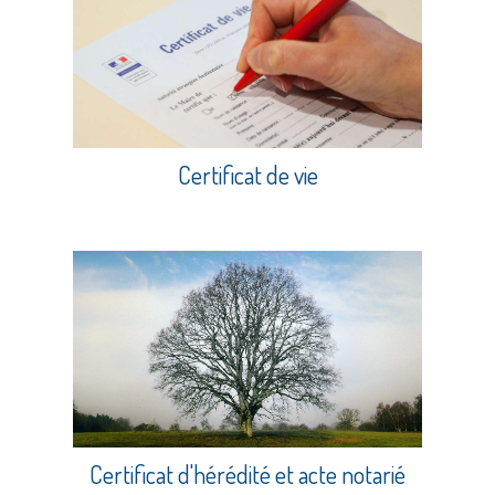
Certificat de vie
Certificat d'hérédité et acte notarié