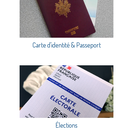
Carte d'identité & Passeport
Élections