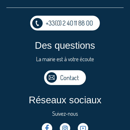
+33(0) 2 40 11 88 00
Des questions
La mairie est à votre écoute
Contact
Réseaux sociaux
Suivez-nous
Facebook
Instragram
Youtube