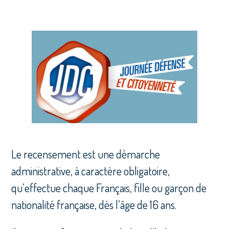
Le recensement est une démarche
administrative, à caractère obligatoire,
qu’effectue chaque Français, fille ou garçon de
nationalité française, dès l’âge de 16 ans.