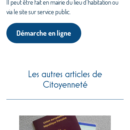
Il peut être fait en mairie du lieu d’habitation ou
via le site sur service public.
Démarche en ligne
Les autres articles de
Citoyenneté