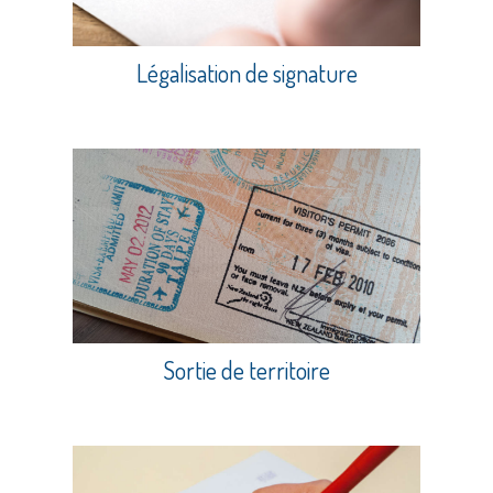
Légalisation de signature
Sortie de territoire