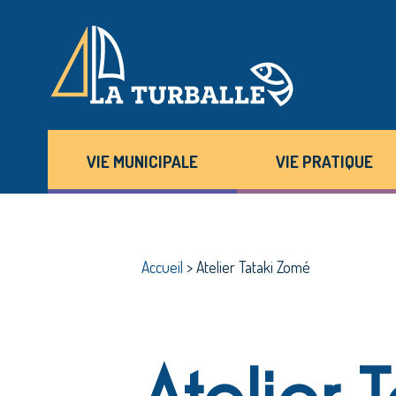
VIE MUNICIPALE
VIE PRATIQUE
Accueil
>
Atelier Tataki Zomé
Atelier 