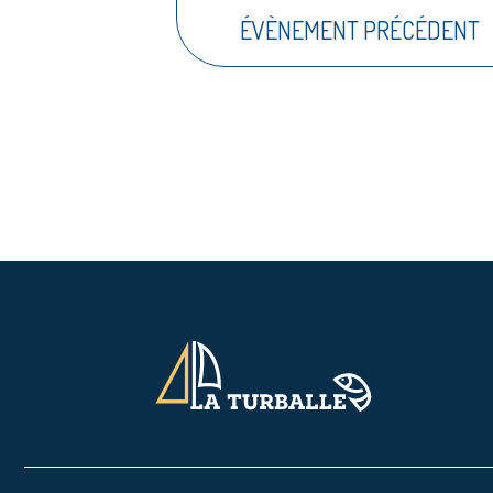
ÉVÈNEMENT PRÉCÉDENT