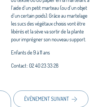
l’aide d’un petit marteau (ou d’un objet
d’un certain poids). Grâce au martelage
les sucs des végétaux choisis vont être
libérés et la sève va sortir de la plante
pour imprégner son nouveau support.
Enfants de 9 à 11 ans
Contact : 02 40 23 33 28
ÉVÈNEMENT SUIVANT