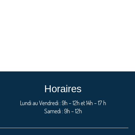
Horaires
Lundi au Vendredi : 9h – 12h et 14h – 17 h
Samedi : 9h – 12h