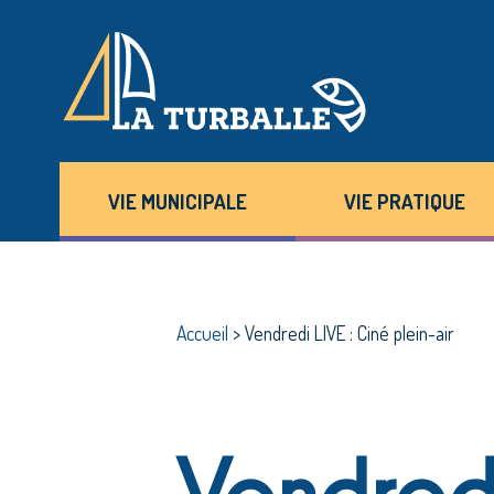
VIE MUNICIPALE
VIE PRATIQUE
Accueil
>
Vendredi LIVE : Ciné plein-air
Vendredi