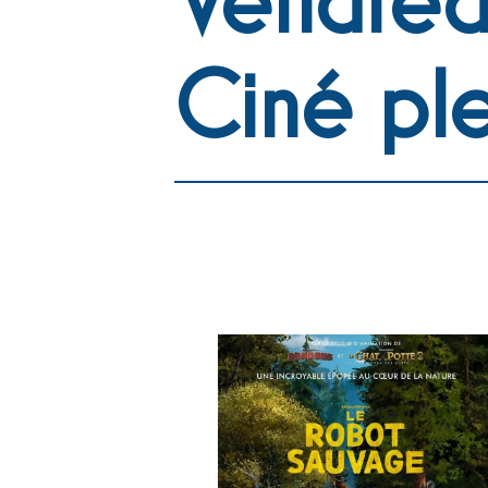
Ciné ple