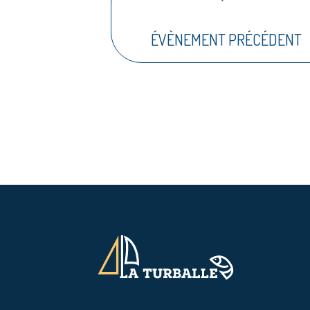
ÉVÈNEMENT PRÉCÉDENT