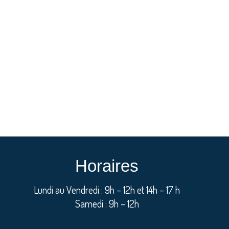
Horaires
Lundi au Vendredi : 9h – 12h et 14h – 17 h
Samedi : 9h – 12h