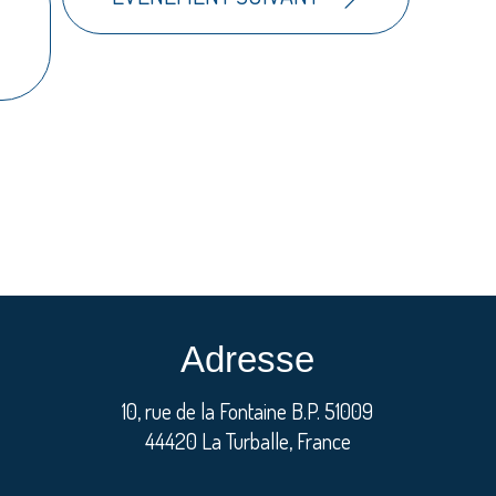
Adresse
10, rue de la Fontaine B.P. 51009
44420 La Turballe, France