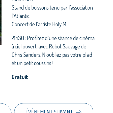
Stand de boissons tenu par l’association
l’Atlantic
Concert de l’artiste Holy M.
21h30 : Profitez d’une séance de cinéma
à ciel ouvert, avec Robot Sauvage de
Chris Sanders. N’oubliez pas votre plaid
et un petit coussins !
Gratuit
ÉVÈNEMENT SUIVANT