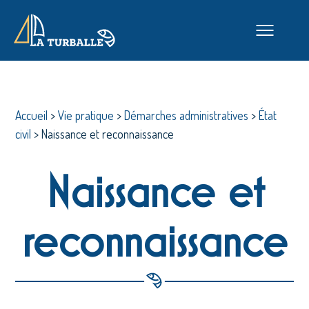
Accueil
>
Vie pratique
>
Démarches administratives
>
État
civil
>
Naissance et reconnaissance
Naissance et
reconnaissance