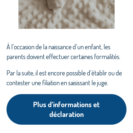
À l’occasion de la naissance d’un enfant, les
parents doivent effectuer certaines formalités.
Par la suite, il est encore possible d’établir ou de
contester une filiation en saisissant le juge.
Plus d’informations et
déclaration