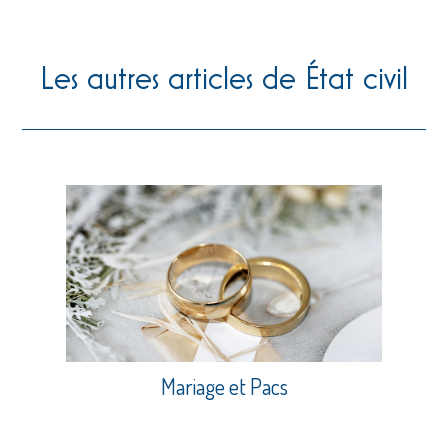
Les autres articles de État civil
Mariage et Pacs