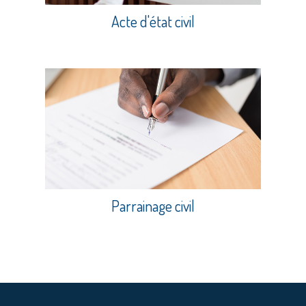
Acte d'état civil
Parrainage civil