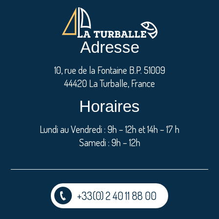
Adresse
10, rue de la Fontaine B.P. 51009
44420 La Turballe, France
Horaires
Lundi au Vendredi : 9h – 12h et 14h – 17 h
Samedi : 9h – 12h
+33(0) 2 40 11 88 00