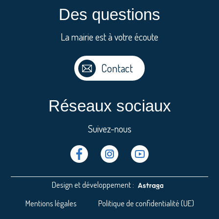
Des questions
La mairie est à votre écoute
Contact
Réseaux sociaux
Suivez-nous
Facebook
Instragram
Youtube
Design et développement :
Mentions légales
Politique de confidentialité (UE)