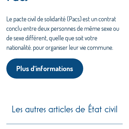
Le pacte civil de solidarité (Pacs) est un contrat
conclu entre deux personnes de même sexe ou
de sexe différent, quelle que soit votre
nationalité. pour organiser leur vie commune.
Plus d’informations
Les autres articles de État civil