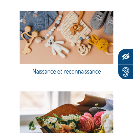
Naissance et reconnaissance