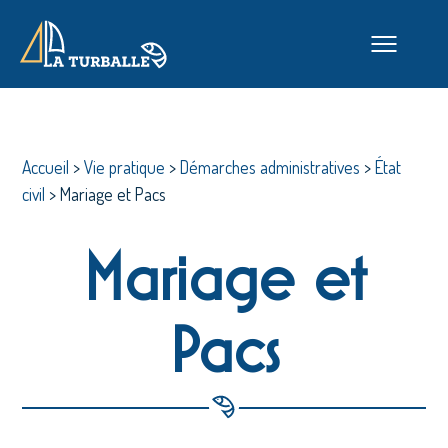
Accueil
>
Vie pratique
>
Démarches administratives
>
État
civil
>
Mariage et Pacs
Mariage et
Pacs