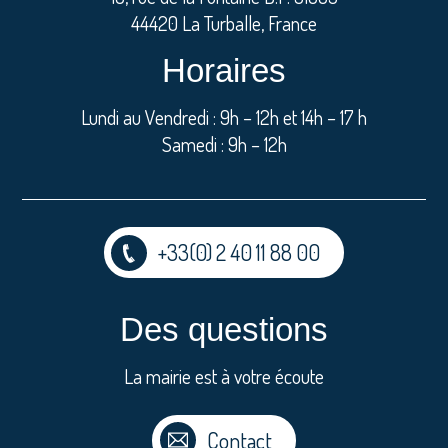
44420 La Turballe, France
Horaires
Lundi au Vendredi : 9h – 12h et 14h – 17 h
Samedi : 9h – 12h
+33(0) 2 40 11 88 00
Des questions
La mairie est à votre écoute
Contact