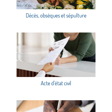
Décès, obsèques et sépulture
Acte d'état civil