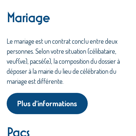
Mariage
Le mariage est un contrat conclu entre deux
personnes. Selon votre situation (célibataire,
veuf(ve), pacsé(e), la composition du dossier à
déposer à la mairie du lieu de célébration du
mariage est différente.
Plus d’informations
Pacs