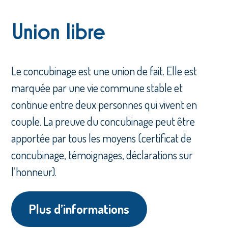
Union libre
Le concubinage est une union de fait. Elle est
marquée par une vie commune stable et
continue entre deux personnes qui vivent en
couple. La preuve du concubinage peut être
apportée par tous les moyens (certificat de
concubinage, témoignages, déclarations sur
l’honneur).
Plus d’informations